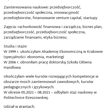
Zainteresowania naukowe: przedsiębiorczość,
przedsiębiorczość społeczna, innowacyjność
przedsiębiorstw, finansowanie venture capital, startupy
Zajęcia: rachunkowość finansowa i zarządcza, biznes plan,
przedsiębiorczość, przedsiębiorczość społeczna,
zarządzanie finansami, etyka biznesu.
Studia i staże:
W 1999 r. ukończyłam Akademię Ekonomiczną w Krakowie
(specjalności: ekonomia, marketing)
W 2006 r. obroniłam pracę doktorską Szkoła Główna
Handlowa
Ukończyłam wiele kursów rozwijających kompetencje w
obszarze moich zainteresowań zawodowych, kursów
pedagogicznych i językowych.
W okresie 05.2021 – 08.2021 – odbyłam staż naukowy w
Politechnice Rzeszowskiej.
Udział w grantach: